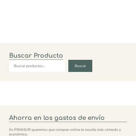
Buscar Producto
Buscar
Buscar
Ahorra en los gastos de envío
En PIMASUR queremos que comprar online te resulte más cómodo y
económico.