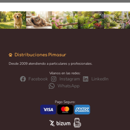
Distribuciones Pimasur
Desde 2009 atendiendo a particulares y profesionales.
Véanos en las redes:
Facebook
Instagram
LinkedIn
WhatsApp
Pago Seguro: