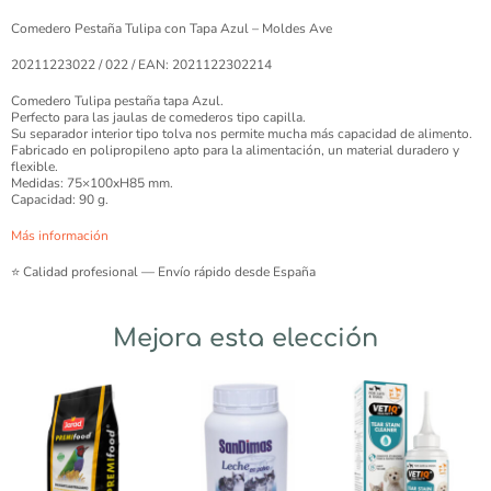
Comedero Pestaña Tulipa con Tapa Azul – Moldes Ave
20211223022 / 022 / EAN: 2021122302214
Comedero Tulipa pestaña tapa Azul.
Perfecto para las jaulas de comederos tipo capilla.
Su separador interior tipo tolva nos permite mucha más capacidad de alimento.
Fabricado en polipropileno apto para la alimentación, un material duradero y
flexible.
Medidas: 75×100xH85 mm.
Capacidad: 90 g.
Más información
⭐ Calidad profesional — Envío rápido desde España
Mejora esta elección