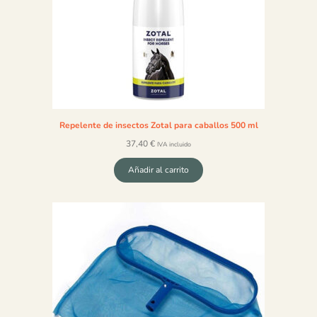
Repelente de insectos Zotal para caballos 500 ml
37,40
€
IVA incluido
Añadir al carrito