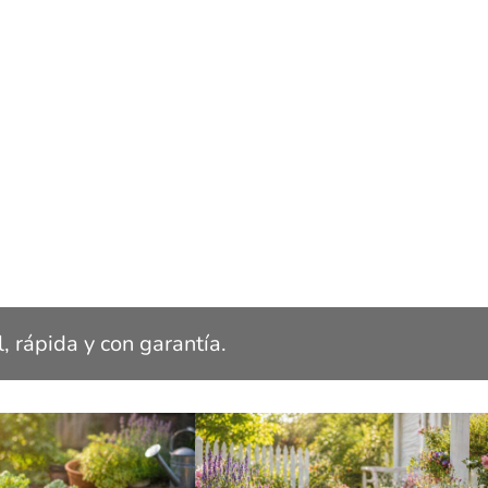
, rápida y con garantía.