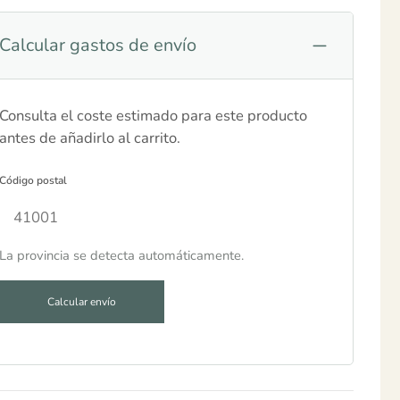
Calcular gastos de envío
Consulta el coste estimado para este producto
antes de añadirlo al carrito.
Código postal
La provincia se detecta automáticamente.
Calcular envío