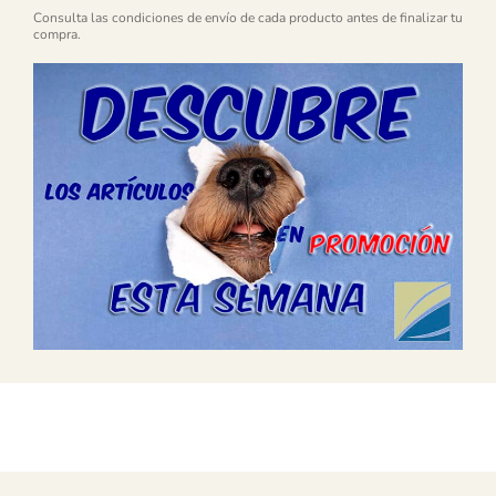
Consulta las condiciones de envío de cada producto antes de finalizar tu
compra.