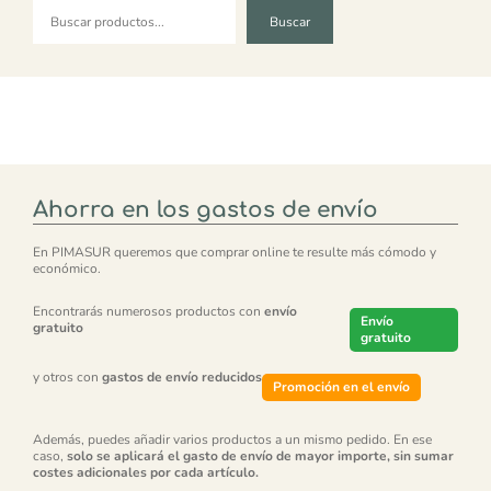
Buscar
Buscar
Ahorra en los gastos de envío
En PIMASUR queremos que comprar online te resulte más cómodo y
económico.
Encontrarás numerosos productos con
envío
Envío
gratuito
gratuito
y otros con
gastos de envío reducidos
Promoción en el envío
Además, puedes añadir varios productos a un mismo pedido. En ese
caso,
solo se aplicará el gasto de envío de mayor importe, sin sumar
costes adicionales por cada artículo.