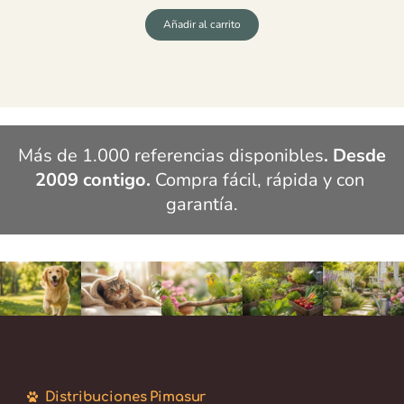
Añadir al carrito
Más de 1.000 referencias disponibles
. Desde 
2009 contigo.
 Compra fácil, rápida y con 
garantía.
Distribuciones Pimasur