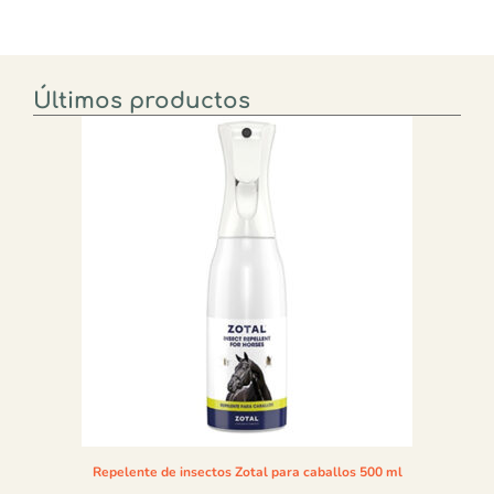
Últimos productos
Repelente de insectos Zotal para caballos 500 ml