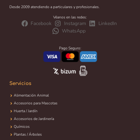
Desde 2009 atendiendo a particulares y profesionales.
Véanos en las redes:
Facebook
Instagram
LinkedIn
WhatsApp
Pago Seguro:
Servicios
Alimentación Animal
Accesorios para Mascotas
Huerta / Jardín
Accesorios de Jardinería
Químicos
Plantas / Árboles