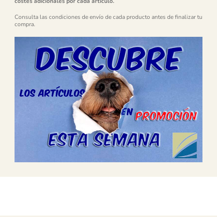
costes adicionales por cada artículo.
Consulta las condiciones de envío de cada producto antes de finalizar tu
compra.