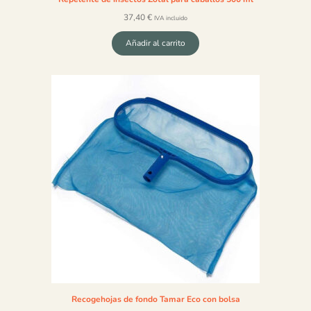
37,40
€
IVA incluido
Añadir al carrito
Recogehojas de fondo Tamar Eco con bolsa