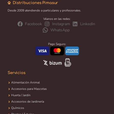
Distribuciones Pimasur
Desde 2009 atendiendo a particulares y profesionales.
Véanos en las redes:
Facebook
Instagram
LinkedIn
WhatsApp
Pago Seguro:
Servicios
Alimentación Animal
Accesorios para Mascotas
Huerta / Jardín
Accesorios de Jardinería
Químicos