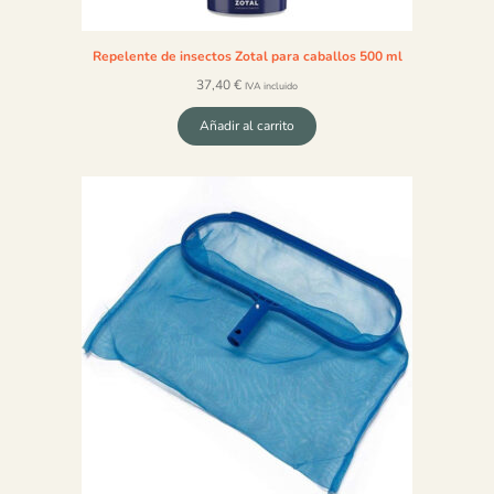
Repelente de insectos Zotal para caballos 500 ml
37,40
€
IVA incluido
Añadir al carrito