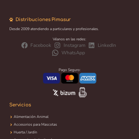
Distribuciones Pimasur
Desde 2009 atendiendo a particulares y profesionales.
Véanos en las redes:
Facebook
Instagram
LinkedIn
WhatsApp
Pago Seguro:
Servicios
Alimentación Animal
Accesorios para Mascotas
Huerta / Jardín