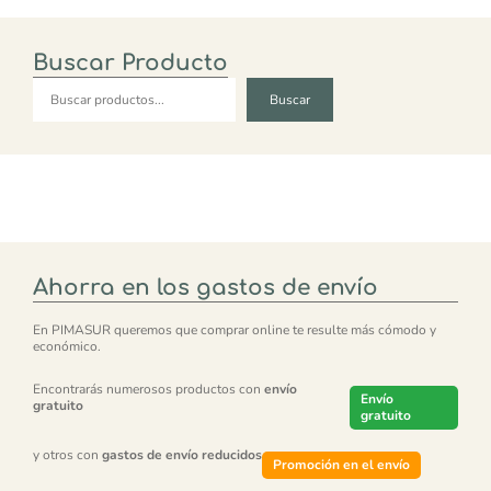
Buscar Producto
Buscar
Buscar
Ahorra en los gastos de envío
En PIMASUR queremos que comprar online te resulte más cómodo y
económico.
Encontrarás numerosos productos con
envío
Envío
gratuito
gratuito
y otros con
gastos de envío reducidos
Promoción en el envío