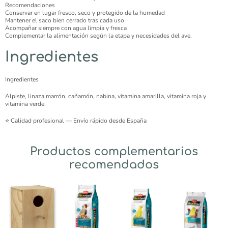
Recomendaciones
Conservar en lugar fresco, seco y protegido de la humedad
Mantener el saco bien cerrado tras cada uso
Acompañar siempre con agua limpia y fresca
Complementar la alimentación según la etapa y necesidades del ave.
Ingredientes
Ingredientes
Alpiste, linaza marrón, cañamón, nabina, vitamina amarilla, vitamina roja y
vitamina verde.
⭐ Calidad profesional — Envío rápido desde España
Productos complementarios
recomendados