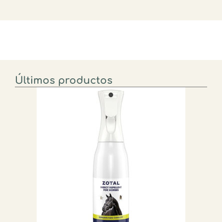
Últimos productos