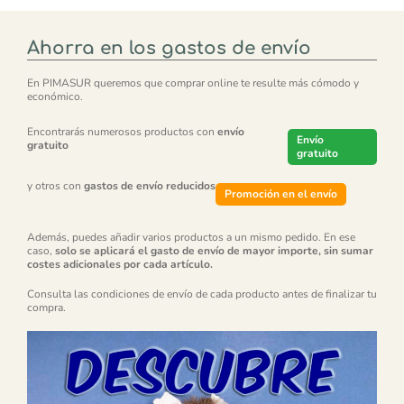
Ahorra en los gastos de envío
En PIMASUR queremos que comprar online te resulte más cómodo y
económico.
Encontrarás numerosos productos con
envío
Envío
gratuito
gratuito
y otros con
gastos de envío reducidos
Promoción en el envío
Además, puedes añadir varios productos a un mismo pedido. En ese
caso,
solo se aplicará el gasto de envío de mayor importe, sin sumar
costes adicionales por cada artículo.
Consulta las condiciones de envío de cada producto antes de finalizar tu
compra.