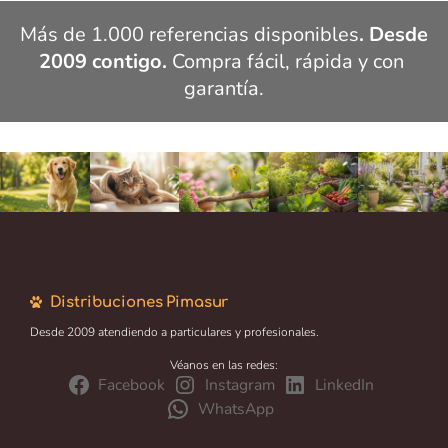
Más de 1.000 referencias disponibles
. Desde 
2009 contigo.
 Compra fácil, rápida y con 
garantía.
Distribuciones Pimasur
Desde 2009 atendiendo a particulares y profesionales.
Véanos en las redes:
Facebook
Instagram
LinkedIn
WhatsApp