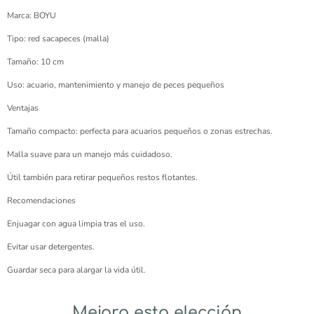
Marca: BOYU
Tipo: red sacapeces (malla)
Tamaño: 10 cm
Uso: acuario, mantenimiento y manejo de peces pequeños
Ventajas
Tamaño compacto: perfecta para acuarios pequeños o zonas estrechas.
Malla suave para un manejo más cuidadoso.
Útil también para retirar pequeños restos flotantes.
Recomendaciones
Enjuagar con agua limpia tras el uso.
Evitar usar detergentes.
Guardar seca para alargar la vida útil.
Mejora esta elección