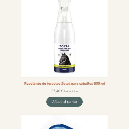
Repelente de insectos Zotal para caballos 500 ml
37,40
€
IVA incluido
Añadir al carrito