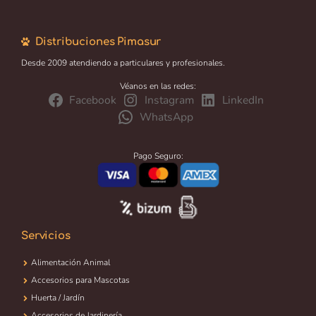
Distribuciones Pimasur
Desde 2009 atendiendo a particulares y profesionales.
Véanos en las redes:
Facebook
Instagram
LinkedIn
WhatsApp
Pago Seguro:
Servicios
Alimentación Animal
Accesorios para Mascotas
Huerta / Jardín
Accesorios de Jardinería