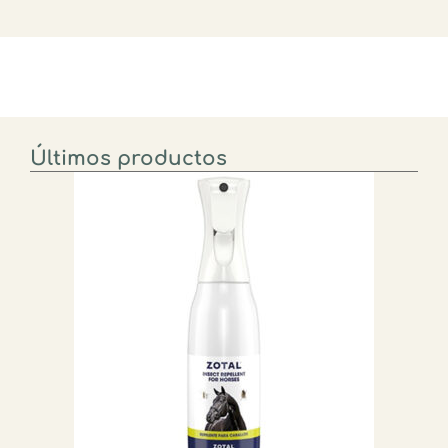
Últimos productos