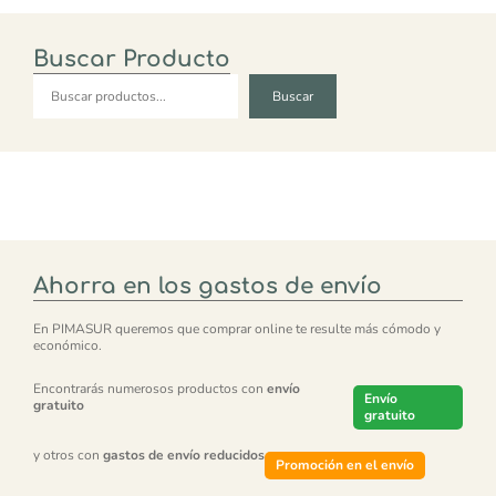
Buscar Producto
Buscar
Buscar
Ahorra en los gastos de envío
En PIMASUR queremos que comprar online te resulte más cómodo y
económico.
Encontrarás numerosos productos con
envío
Envío
gratuito
gratuito
y otros con
gastos de envío reducidos
Promoción en el envío