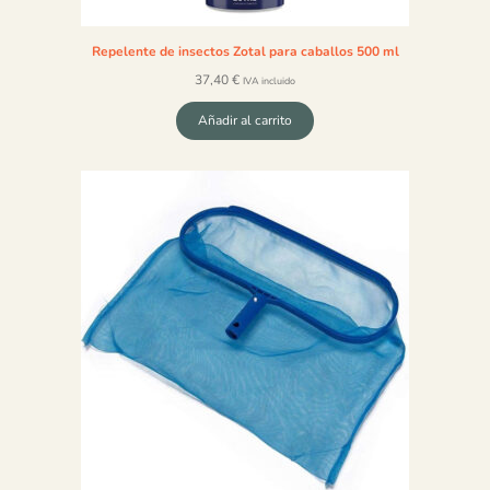
Repelente de insectos Zotal para caballos 500 ml
37,40
€
IVA incluido
Añadir al carrito