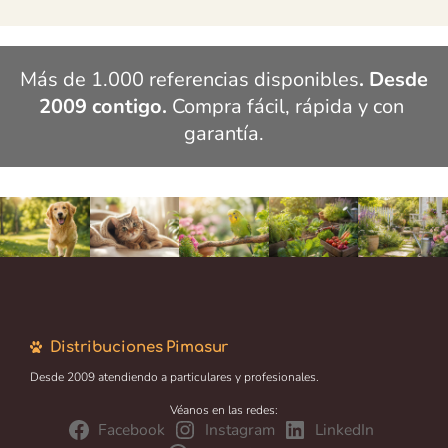
Más de 1.000 referencias disponibles
. Desde 
2009 contigo.
 Compra fácil, rápida y con 
garantía.
Distribuciones Pimasur
Desde 2009 atendiendo a particulares y profesionales.
Véanos en las redes:
Facebook
Instagram
LinkedIn