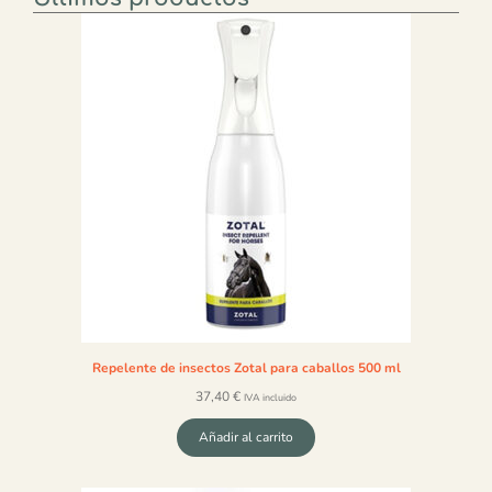
Repelente de insectos Zotal para caballos 500 ml
37,40
€
IVA incluido
Añadir al carrito