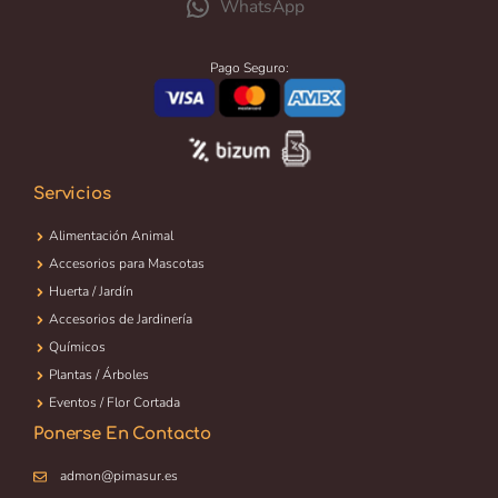
WhatsApp
Pago Seguro:
Servicios
Alimentación Animal
Accesorios para Mascotas
Huerta / Jardín
Accesorios de Jardinería
Químicos
Plantas / Árboles
Eventos / Flor Cortada
Ponerse En Contacto
admon@pimasur.es