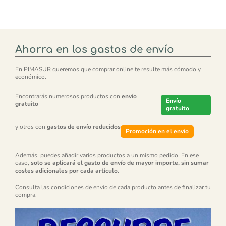
Ahorra en los gastos de envío
En PIMASUR queremos que comprar online te resulte más cómodo y
económico.
Encontrarás numerosos productos con
envío
Envío
gratuito
gratuito
y otros con
gastos de envío reducidos
Promoción en el envío
Además, puedes añadir varios productos a un mismo pedido. En ese
caso,
solo se aplicará el gasto de envío de mayor importe, sin sumar
costes adicionales por cada artículo.
Consulta las condiciones de envío de cada producto antes de finalizar tu
compra.